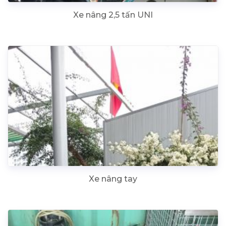
Xe nâng 2,5 tấn UNI
Xe nâng tay