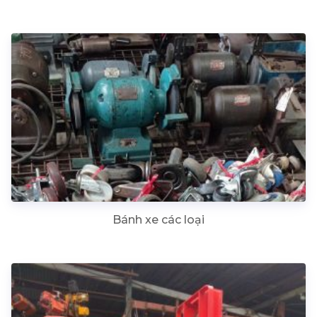
Bánh xe các loại