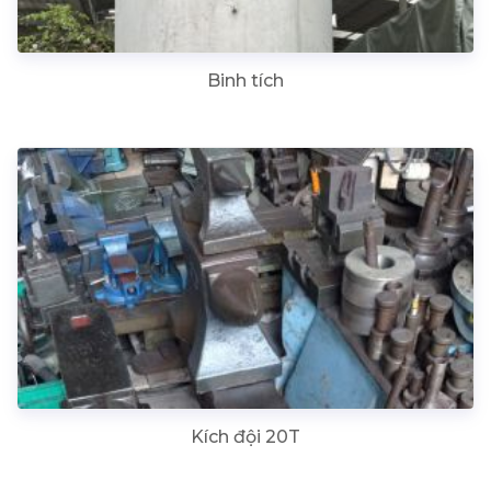
Binh tích
Kích đội 20T