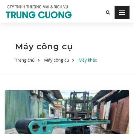
Máy công cụ
Trang chủ
Máy công cụ
Máy khác