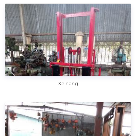
Xe nâng