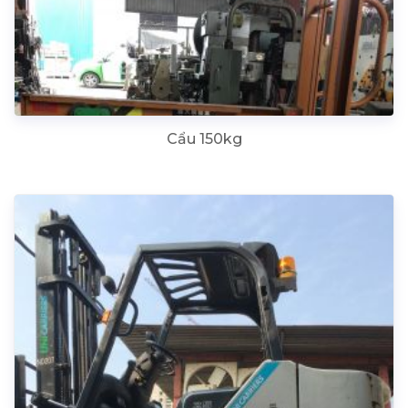
Cẩu 150kg