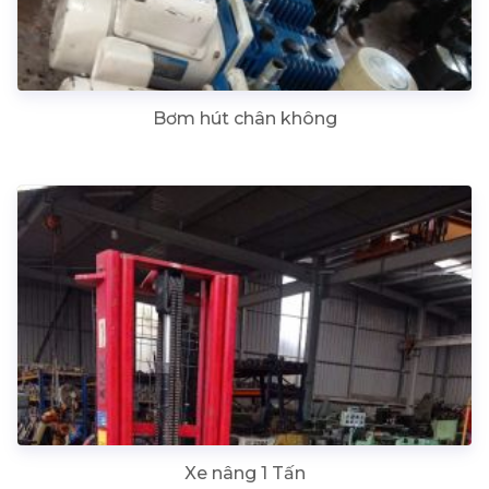
Bơm hút chân không
Xe nâng 1 Tấn