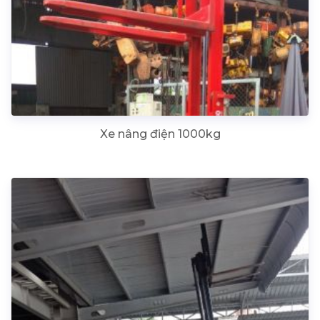
Xe nâng điện 1000kg