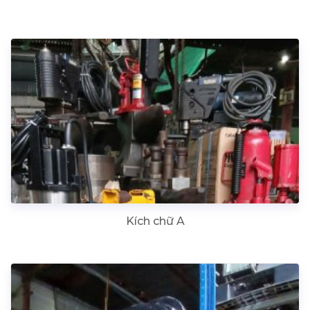
Kích chữ A