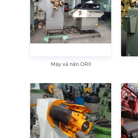
Máy xả nắn ORII