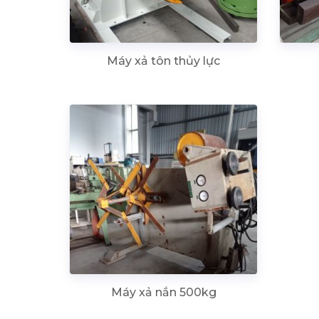
Máy xả tôn thủy lực
Máy xả nắn 500kg