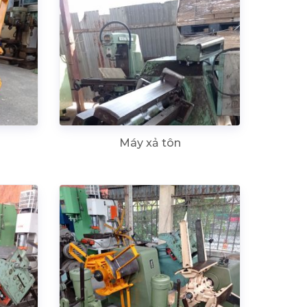
Máy xả tôn