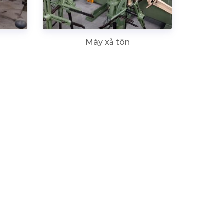
Máy xả tôn