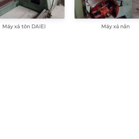
Máy xả tôn DAIEI
Máy xả nắn