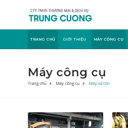
TRANG CHỦ
GIỚI THIỆU
MÁY CÔNG CỤ
Máy công cụ
Trang chủ
Máy công cụ
Máy xả tôn