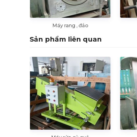
Máy rang , đảo
Sản phẩm liên quan