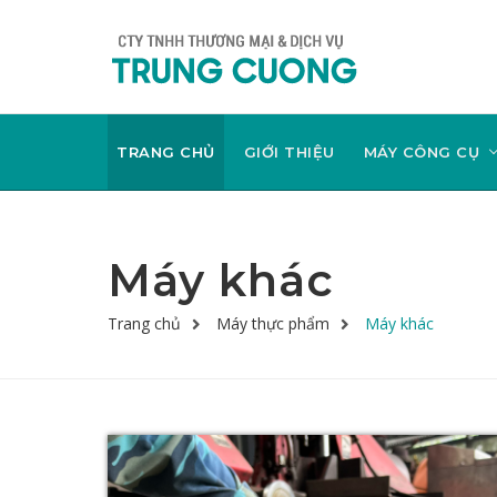
TRANG CHỦ
GIỚI THIỆU
MÁY CÔNG CỤ
Máy khác
Trang chủ
Máy thực phẩm
Máy khác