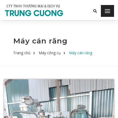
Máy cán răng
Trang chủ
Máy công cụ
Máy cán răng