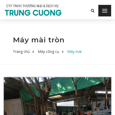
Máy mài tròn
Trang chủ
Máy công cụ
Máy mài